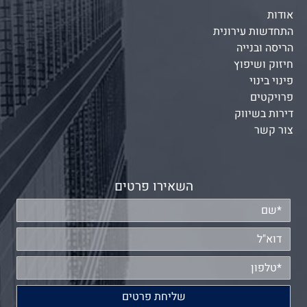
אודות
התחדשות עירונית
הריסה ובנייה
חיזוק ושיפוץ
פינוי בינוי
פרויקטים
דירות בשיווק
צור קשר
השאירו פרטים