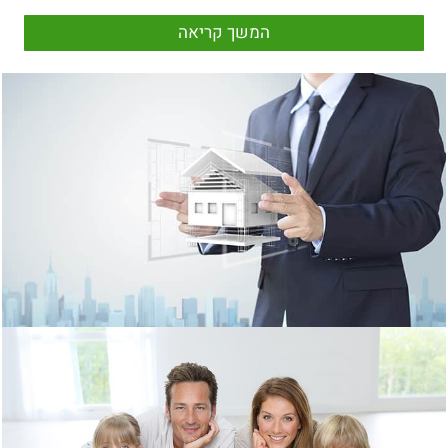
המשך קריאה