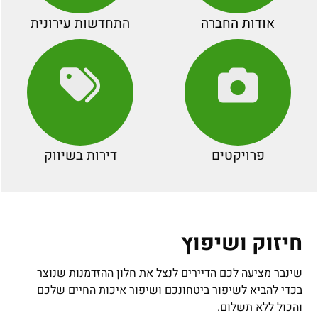
אודות החברה
התחדשות עירונית
פרויקטים
דירות בשיווק
חיזוק ושיפוץ
שינבר מציעה לכם הדיירים לנצל את חלון ההזדמנות שנוצר
בכדי להביא לשיפור ביטחונכם ושיפור איכות החיים שלכם
והכול ללא תשלום.