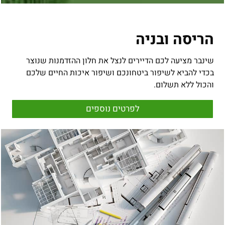
הריסה ובניה
שינבר מציעה לכם הדיירים לנצל את חלון ההזדמנות שנוצר
בכדי להביא לשיפור ביטחונכם ושיפור איכות החיים שלכם
והכול ללא תשלום.
לפרטים נוספים