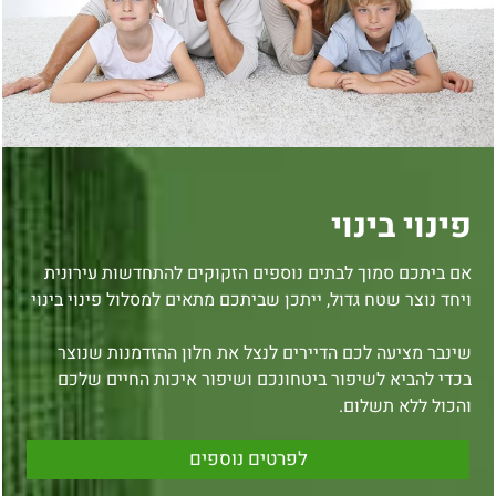
פינוי בינוי
אם ביתכם סמוך לבתים נוספים הזקוקים להתחדשות עירונית
ויחד נוצר שטח גדול, ייתכן שביתכם מתאים למסלול פינוי בינוי
שינבר מציעה לכם הדיירים לנצל את חלון ההזדמנות שנוצר
בכדי להביא לשיפור ביטחונכם ושיפור איכות החיים שלכם
והכול ללא תשלום.
לפרטים נוספים