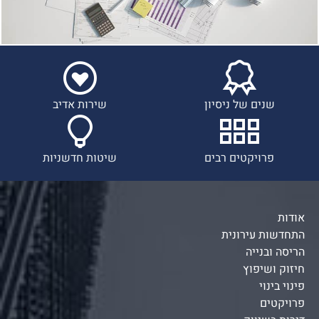
שנים של ניסיון
שירות אדיב
פרויקטים רבים
שיטות חדשניות
אודות
התחדשות עירונית
הריסה ובנייה
חיזוק ושיפוץ
פינוי בינוי
פרויקטים